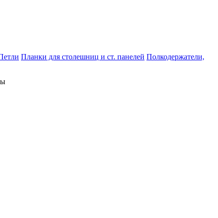
Петли
Планки для столешниц и ст. панелей
Полкодержатели,