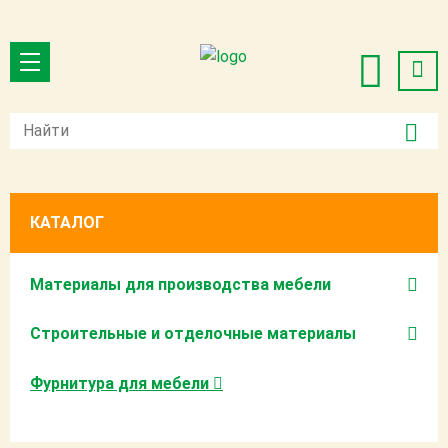
КАТАЛОГ
Материалы для производства мебели
Строительные и отделочные материалы
Фурнитура для мебели