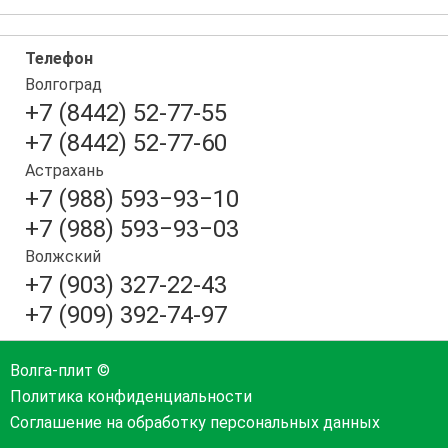
Телефон
Волгоград
+7 (8442) 52-77-55
+7 (8442) 52-77-60
Астрахань
+7 (988) 593‒93‒10
+7 (988) 593‒93‒03
Волжский
+7 (903) 327-22-43
+7 (909) 392-74-97
Волга-плит ©
Политика конфиденциальности
Соглашение на обработку персональных данных