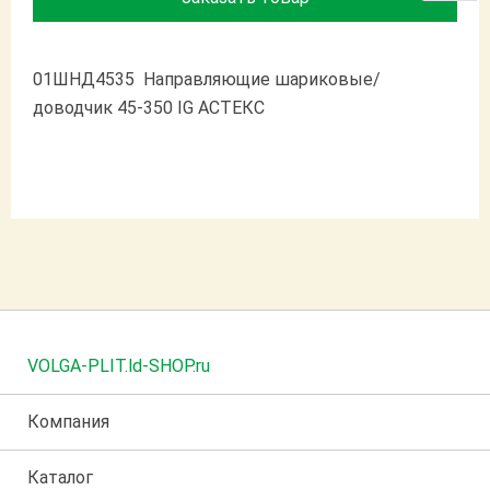
01ШНД4535 Направляющие шариковые/
доводчик 45-350 IG АСТЕКС
VOLGA-PLIT.ld-SHOP.ru
Компания
Каталог