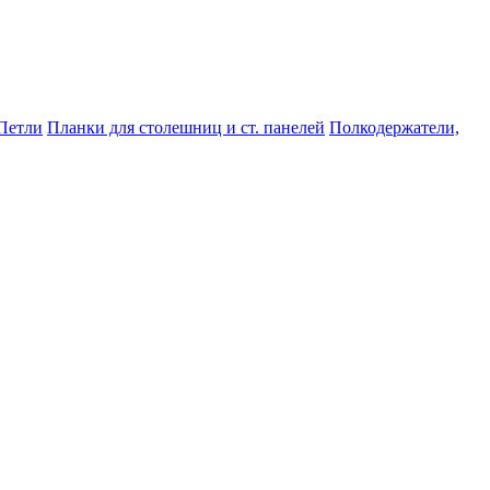
Петли
Планки для столешниц и ст. панелей
Полкодержатели,