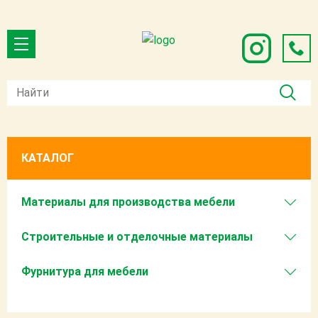
КАТАЛОГ
Материалы для производства мебели
Строительные и отделочные материалы
Фурнитура для мебели