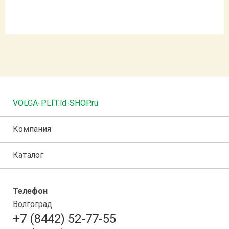
VOLGA-PLIT.ld-SHOP.ru
Компания
Каталог
Телефон
Волгоград
+7 (8442) 52-77-55