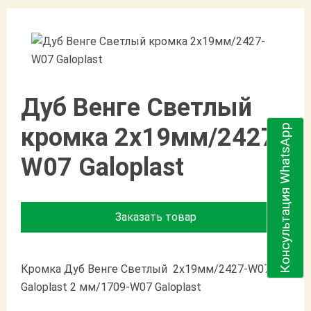
Дуб Венге Светлый
Консультация WhatsApp
кромка 2х19мм/2427-
W07 Galoplast
Заказать товар
Кромка Дуб Венге Светлый 2х19мм/2427-W07
Galoplast 2 мм/1709-W07 Galoplast