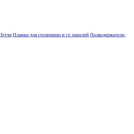
Петли
Планки для столешниц и ст. панелей
Полкодержатели,