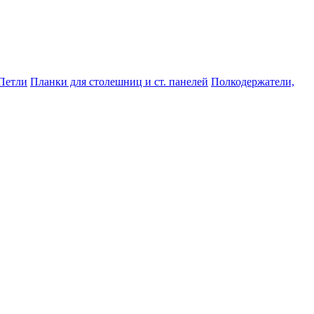
Петли
Планки для столешниц и ст. панелей
Полкодержатели,