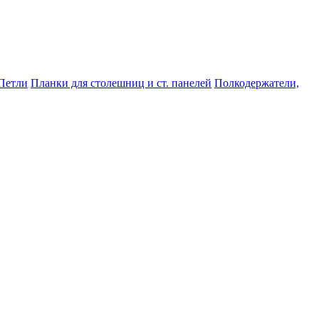
Петли
Планки для столешниц и ст. панелей
Полкодержатели,