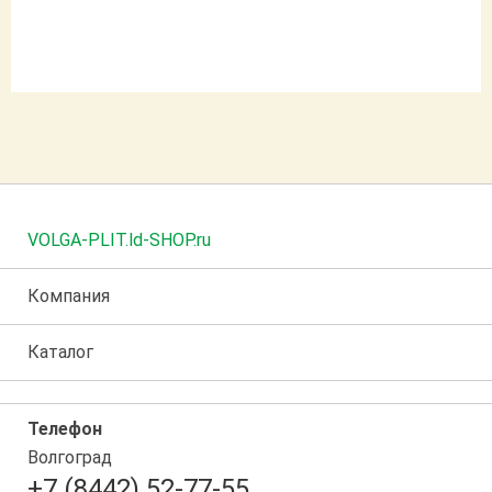
VOLGA-PLIT.ld-SHOP.ru
Компания
Каталог
Телефон
Волгоград
+7 (8442) 52-77-55