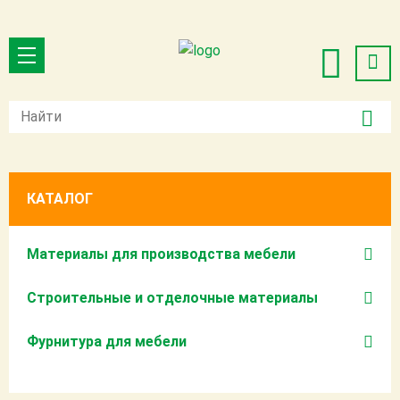
КАТАЛОГ
Материалы для производства мебели
Строительные и отделочные материалы
Фурнитура для мебели