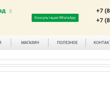
ад
+7 (
Консультация WhatsApp
+7 (
Я
МАГАЗИН
ПОЛЕЗНОЕ
КОНТА