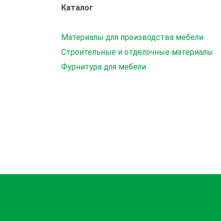
Каталог
Материалы для производства мебели
Строительные и отделочные материалы
Фурнитура для мебели