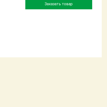
Заказать товар