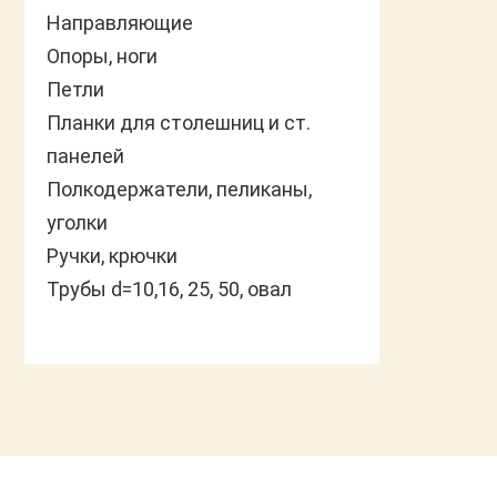
Направляющие
Опоры, ноги
Петли
Планки для столешниц и ст.
панелей
Полкодержатели, пеликаны,
уголки
Ручки, крючки
Трубы d=10,16, 25, 50, овал