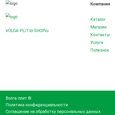
Компания
Каталог
Магазин
VOLGA-PLIT.ld-SHOP.ru
Контакты
Услуги
Полезное
Волга-плит ©
Политика конфиденциальности
Соглашение на обработку персональных данных