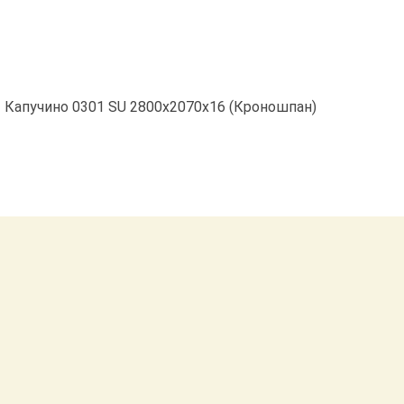
Капучино 0301 SU 2800х2070х16 (Кроношпан)