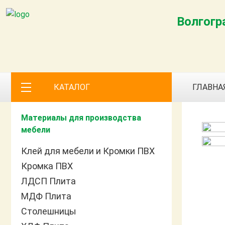
Волгогр
КАТАЛОГ
ГЛАВНА
Материалы для производства
мебели
Клей для мебели и Кромки ПВХ
Кромка ПВХ
ЛДСП Плита
МДФ Плита
Столешницы