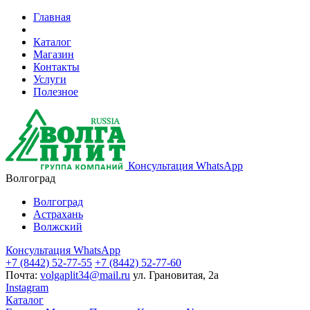
Главная
Каталог
Магазин
Контакты
Услуги
Полезное
Консультация WhatsApp
Волгоград
Волгоград
Астрахань
Волжский
Консультация WhatsApp
+7 (8442) 52-77-55
+7 (8442) 52-77-60
Почта:
volgaplit34@mail.ru
ул. Грановитая, 2а
Instagram
Каталог