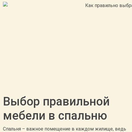
Выбор правильной
мебели в спальню
Спальня – важное помещение в каждом жилище, ведь