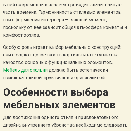
в ней современный человек проводит значительную
часть времени. Гармоничность стилевых элементов
при оформлении интерьера – важный момент,
поскольку от нее зависит общая атмосфера комнаты и
комфорт хозяев.
Особую роль играет выбор мебельных конструкций:
они создают целостность картины и выступают в
качестве основных функциональных элементов.
Мебель для спальни
должна быть эстетически
привлекательной, практичной и оригинальной.
Особенности выбора
мебельных элементов
Для достижения единого стиля и привлекательного
дизайна внутреннего убранства необходимо следовать