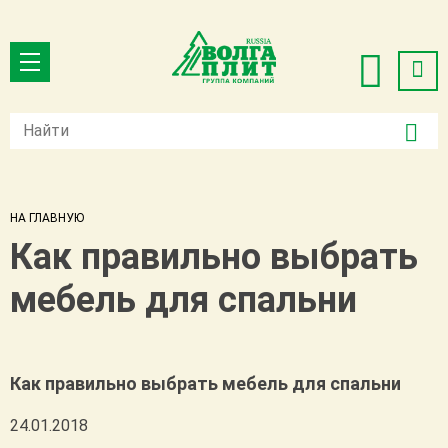
НА ГЛАВНУЮ
Как правильно выбрать
мебель для спальни
Как правильно выбрать мебель для спальни
24.01.2018