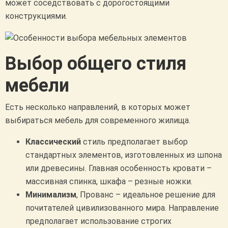
может соседствовать с дорогостоящими
конструкциями.
Выбор общего стиля
мебели
Есть несколько направлений, в которых может
выбираться мебель для современного жилища.
Классический
стиль предполагает выбор
стандартных элементов, изготовленных из шпона
или древесины. Главная особенность кровати –
массивная спинка, шкафа – резные ножки.
Минимализм
, Прованс – идеальное решение для
почитателей цивилизованного мира. Направление
предполагает использование строгих