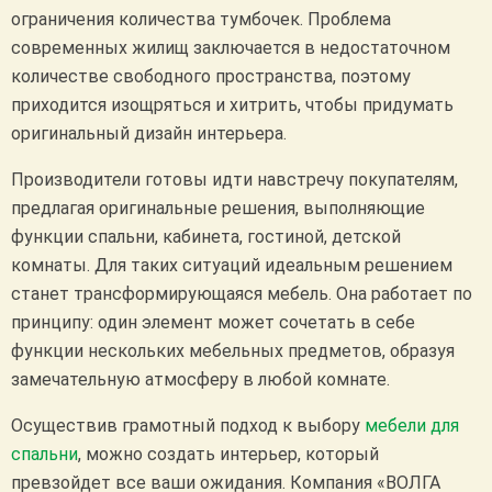
ограничения количества тумбочек. Проблема
современных жилищ заключается в недостаточном
количестве свободного пространства, поэтому
приходится изощряться и хитрить, чтобы придумать
оригинальный дизайн интерьера.
Производители готовы идти навстречу покупателям,
предлагая оригинальные решения, выполняющие
функции спальни, кабинета, гостиной, детской
комнаты. Для таких ситуаций идеальным решением
станет трансформирующаяся мебель. Она работает по
принципу: один элемент может сочетать в себе
функции нескольких мебельных предметов, образуя
замечательную атмосферу в любой комнате.
Осуществив грамотный подход к выбору
мебели для
спальни
, можно создать интерьер, который
превзойдет все ваши ожидания. Компания «ВОЛГА