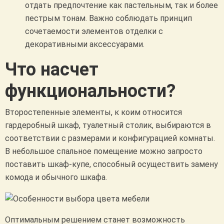
отдать предпочтение как пастельным, так и более
пестрым тонам. Важно соблюдать принцип
сочетаемости элементов отделки с
декоративными аксессуарами.
Что насчет
функциональности?
Второстепенные элементы, к коим относится
гардеробный шкаф, туалетный столик, выбираются в
соответствии с размерами и конфигурацией комнаты.
В небольшое спальное помещение можно запросто
поставить шкаф-купе, способный осуществить замену
комода и обычного шкафа.
Оптимальным решением станет возможность