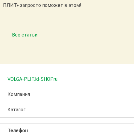
ПЛИТ» запросто поможет в этом!
Все статьи
VOLGA-PLIT.ld-SHOP.ru
Компания
Каталог
Телефон