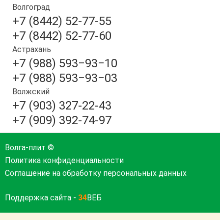
Волгоград
+7 (8442) 52-77-55
+7 (8442) 52-77-60
Астрахань
+7 (988) 593‒93‒10
+7 (988) 593‒93‒03
Волжский
+7 (903) 327-22-43
+7 (909) 392-74-97
Волга-плит ©
Политика конфиденциальности
Соглашение на обработку персональных данных
Поддержка сайта -
34
ВЕБ