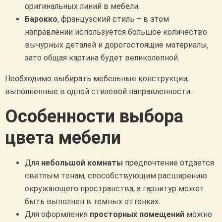
оригинальных линий в мебели.
Барокко
, французский стиль – в этом
направлении используется большое количество
вычурных деталей и дорогостоящие материалы,
зато общая картина будет великолепной.
Необходимо выбирать мебельные конструкции,
выполненные в одной стилевой направленности.
Особенности выбора
цвета мебели
Для
небольшой комнаты
предпочтение отдается
светлым тонам, способствующим расширению
окружающего пространства, а гарнитур может
быть выполнен в темных оттенках.
Для оформления
просторных помещений
можно