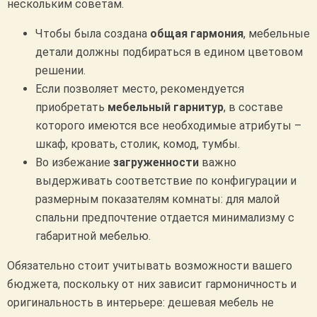
нескольким советам.
Чтобы была создана
общая гармония
, мебельные
детали должны подбираться в едином цветовом
решении.
Если позволяет место, рекомендуется
приобретать
мебельный гарнитур
, в составе
которого имеются все необходимые атрибуты –
шкаф, кровать, столик, комод, тумбы.
Во избежание
загруженности
важно
выдерживать соответствие по конфигурации и
размерным показателям комнаты: для малой
спальни предпочтение отдается минимализму с
габаритной мебелью.
Обязательно стоит учитывать возможности вашего
бюджета, поскольку от них зависит гармоничность и
оригинальность в интерьере: дешевая мебель не